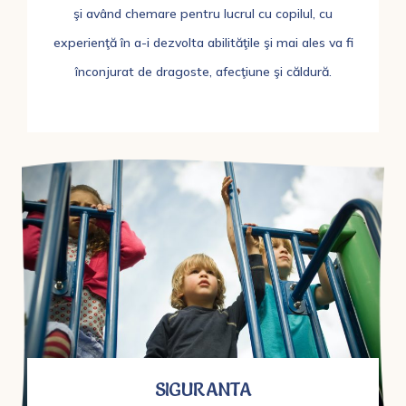
şi având chemare pentru lucrul cu copilul, cu
experienţă în a-i dezvolta abilităţile şi mai ales va fi
înconjurat de dragoste, afecţiune şi căldură.
SIGURANTA