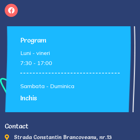
Program
Luni - vineri
7:30 - 17:00
Sambata - Duminica
Inchis
Contact
Strada Constantin Brancoveanu, nr.13