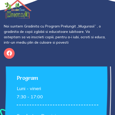
Noi suntem Gradinita cu Program Prelungit „Mugurasii” , o
gradinita
de copii zglobii si educatoare iubitoare. Va
asteptam sa va inscrieti copiii, pentru a-i iubi, ocroti si educa,
intr-un mediu plin de culoare si povesti
Program
Luni - vineri
7:30 - 17:00