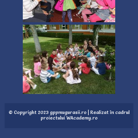
© Copyright 2023 gppmugurasii.ro | Realizat în cadrul
proiectului
WAcademy.ro