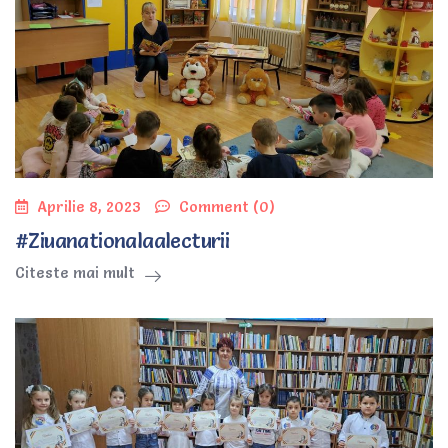
Aprilie 8, 2023
Comment (0)
#Ziuanationalaalecturii
Citeste mai mult